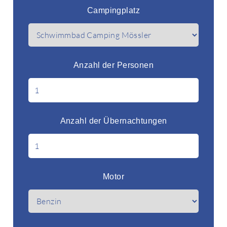
Campingplatz
Anzahl der Personen
Anzahl der Übernachtungen
Motor