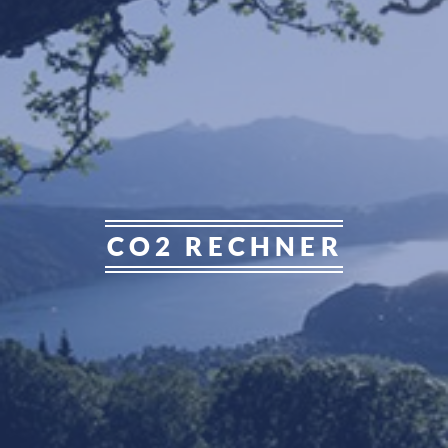
CO2 RECHNER