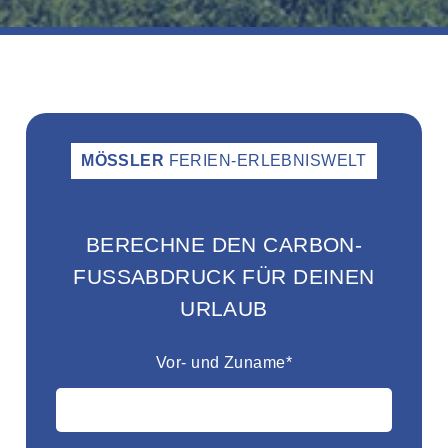
MÖSSLER
FERIEN-ERLEBNISWELT
BERECHNE DEN CARBON-
FUSSABDRUCK FÜR DEINEN U
RLAUB
Vor- und Zuname*