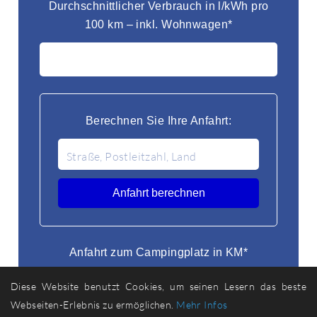
Durchschnittlicher Verbrauch in l/kWh pro
100 km – inkl. Wohnwagen*
Berechnen Sie Ihre Anfahrt:
Anfahrt berechnen
Anfahrt zum Campingplatz in KM*
Diese Website benutzt Cookies, um seinen Lesern das beste
Webseiten-Erlebnis zu ermöglichen.
Mehr Infos